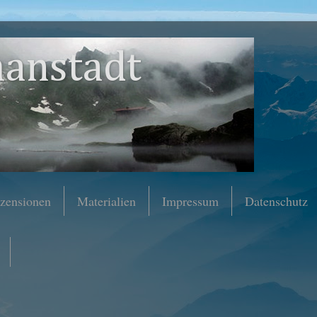
anstadt
zensionen
Materialien
Impressum
Datenschutz