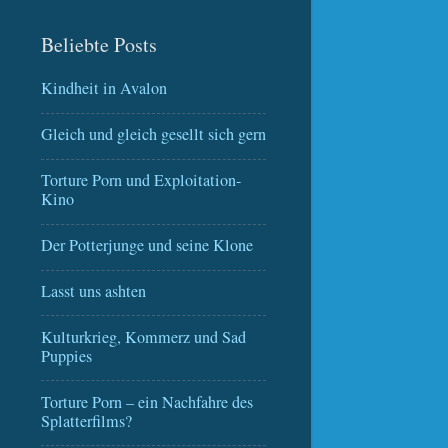
Beliebte Posts
Kindheit in Avalon
Gleich und gleich gesellt sich gern
Torture Porn und Exploitation-
Kino
Der Potterjunge und seine Klone
Lasst uns ashten
Kulturkrieg, Kommerz und Sad
Puppies
Torture Porn – ein Nachfahre des
Splatterfilms?