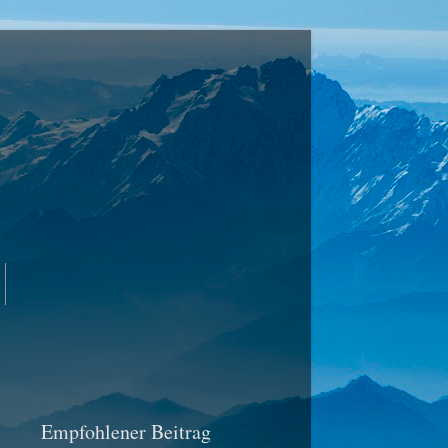
Empfohlener Beitrag