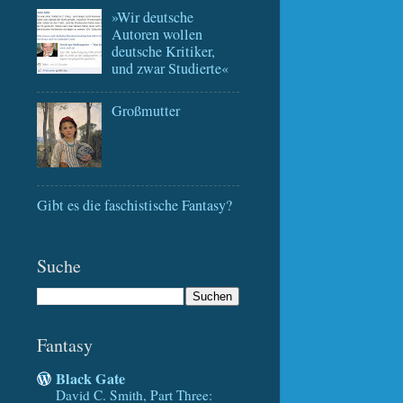
»Wir deutsche
Autoren wollen
deutsche Kritiker,
und zwar Studierte«
Großmutter
Gibt es die faschistische Fantasy?
Suche
Fantasy
Black Gate
David C. Smith, Part Three: