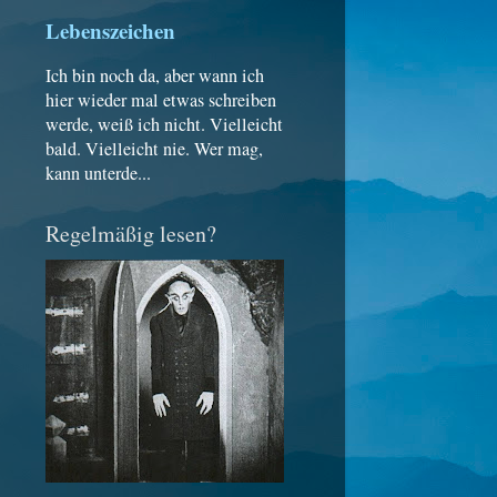
Lebenszeichen
Ich bin noch da, aber wann ich
hier wieder mal etwas schreiben
werde, weiß ich nicht. Vielleicht
bald. Vielleicht nie. Wer mag,
kann unterde...
Regelmäßig lesen?